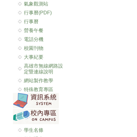
氣象觀測站
行事曆(PDF)
行事曆
營養午餐
電話分機
校園刊物
大事紀要
高雄市無線網路設
定暨連線說明
網站製作教學
特殊教育專區
學生名條