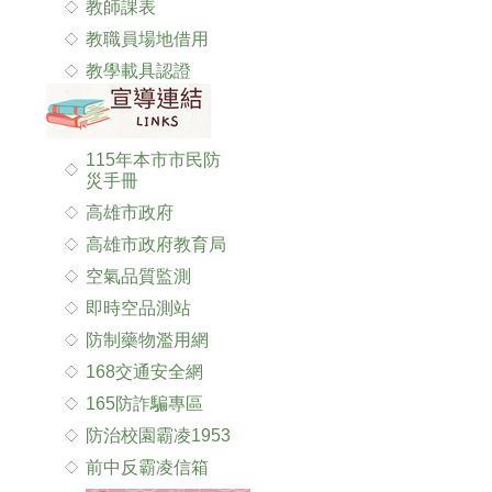
教師課表
教職員場地借用
教學載具認證
115年本市市民防
災手冊
高雄市政府
高雄市政府教育局
空氣品質監測
即時空品測站
防制藥物濫用網
168交通安全網
165防詐騙專區
防治校園霸凌1953
前中反霸凌信箱