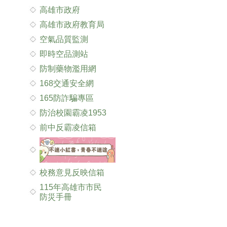
高雄市政府
高雄市政府教育局
空氣品質監測
即時空品測站
防制藥物濫用網
168交通安全網
165防詐騙專區
防治校園霸凌1953
前中反霸凌信箱
校務意見反映信箱
115年高雄市市民
防災手冊