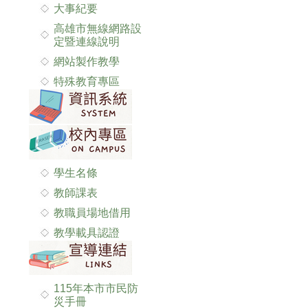
大事紀要
高雄市無線網路設
定暨連線說明
網站製作教學
特殊教育專區
學生名條
教師課表
教職員場地借用
教學載具認證
115年本市市民防
災手冊