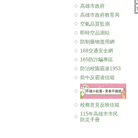
高雄市政府
高雄市政府教育局
空氣品質監測
即時空品測站
防制藥物濫用網
168交通安全網
165防詐騙專區
防治校園霸凌1953
前中反霸凌信箱
校務意見反映信箱
115年高雄市市民
防災手冊