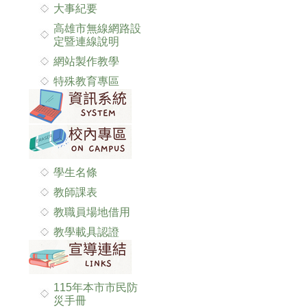
大事紀要
高雄市無線網路設
定暨連線說明
網站製作教學
特殊教育專區
學生名條
教師課表
教職員場地借用
教學載具認證
115年本市市民防
災手冊