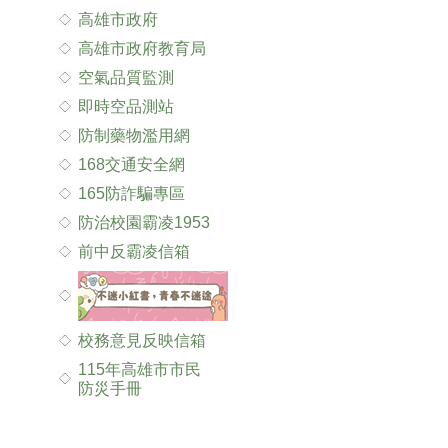
高雄市政府
高雄市政府教育局
空氣品質監測
即時空品測站
防制藥物濫用網
168交通安全網
165防詐騙專區
防治校園霸凌1953
前中反霸凌信箱
校務意見反映信箱
115年高雄市市民
防災手冊