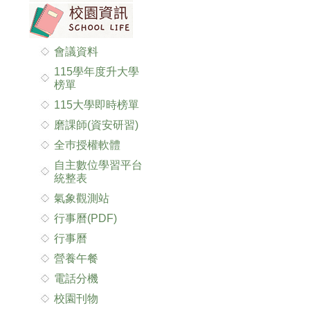
會議資料
115學年度升大學
榜單
115大學即時榜單
磨課師(資安研習)
全巿授權軟體
自主數位學習平台
統整表
氣象觀測站
行事曆(PDF)
行事曆
營養午餐
電話分機
校園刊物