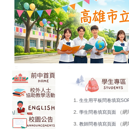
:::
:::
1.
生生用平板問卷填寫SO
2.
（網
學生問卷填寫頁面
3.
（網
教師問卷填寫頁面