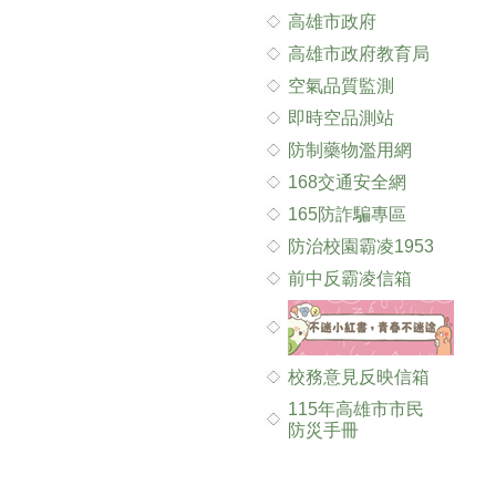
高雄市政府
高雄市政府教育局
空氣品質監測
即時空品測站
防制藥物濫用網
168交通安全網
165防詐騙專區
防治校園霸凌1953
前中反霸凌信箱
校務意見反映信箱
115年高雄市市民
防災手冊