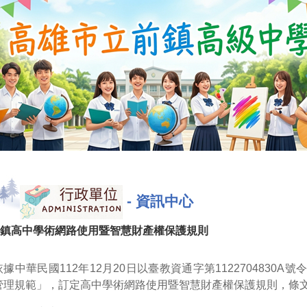
-
資訊中心
鎮高中學術網路使用暨智慧財產權保護規則
依據中華民國112年12月20日以臺教資通字第1122704830
管理規範」，訂定高中學術網路使用暨智慧財產權保護規則，條