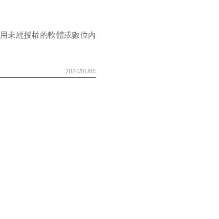
使用未經授權的軟體或數位內
2024/01/05