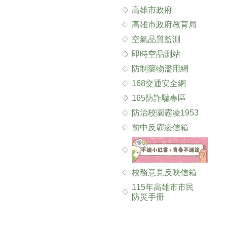
高雄市政府
高雄市政府教育局
空氣品質監測
即時空品測站
防制藥物濫用網
168交通安全網
165防詐騙專區
防治校園霸凌1953
前中反霸凌信箱
校務意見反映信箱
115年高雄市市民
防災手冊