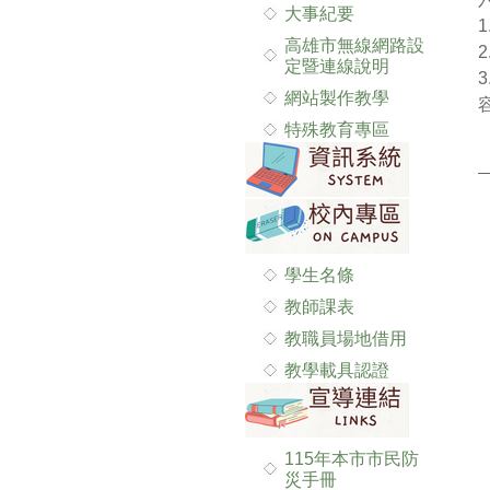
大事紀要
高雄市無線網路設
定暨連線說明
網站製作教學
特殊教育專區
學生名條
教師課表
教職員場地借用
教學載具認證
115年本市市民防
災手冊