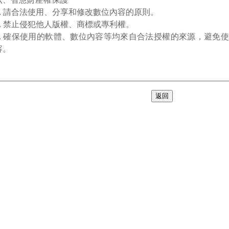
1. 請合法使用、分享和修改數位內容的原則。
2. 禁止侵犯他人版權、商標或專利權。
3. 確保使用的軟體、數位內容等均來自合法授權的來源，避免
容。
返回