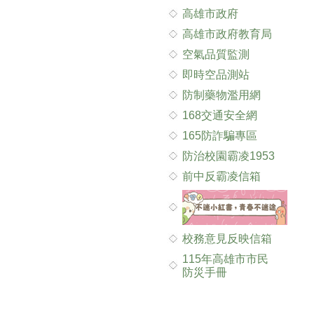
高雄市政府
高雄市政府教育局
空氣品質監測
即時空品測站
防制藥物濫用網
168交通安全網
165防詐騙專區
防治校園霸凌1953
前中反霸凌信箱
校務意見反映信箱
115年高雄市市民
防災手冊