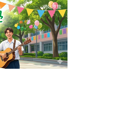
網站導覽
:::