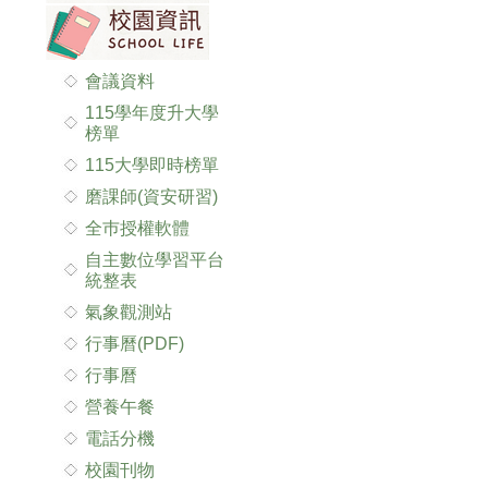
會議資料
115學年度升大學
榜單
115大學即時榜單
磨課師(資安研習)
全巿授權軟體
自主數位學習平台
統整表
氣象觀測站
行事曆(PDF)
行事曆
營養午餐
電話分機
校園刊物