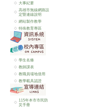
大事紀要
高雄市無線網路設
定暨連線說明
網站製作教學
特殊教育專區
學生名條
教師課表
教職員場地借用
教學載具認證
115年本市市民防
災手冊