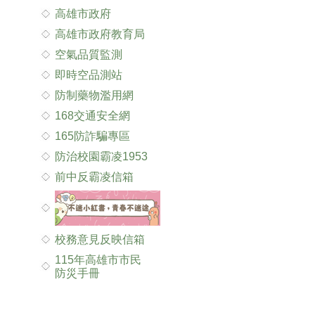
高雄市政府
高雄市政府教育局
空氣品質監測
即時空品測站
防制藥物濫用網
168交通安全網
165防詐騙專區
防治校園霸凌1953
前中反霸凌信箱
校務意見反映信箱
115年高雄市市民
防災手冊