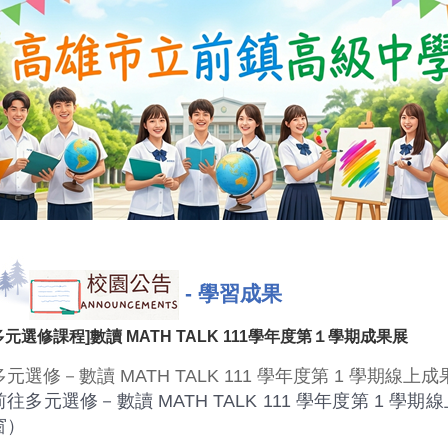
-
學習成果
多元選修課程]數讀 MATH TALK 111學年度第１學期成果展
多元選修－數讀 MATH TALK 111 學年度第 1 學期線上成
前往多元選修－數讀 MATH TALK 111 學年度第 1 
窗）