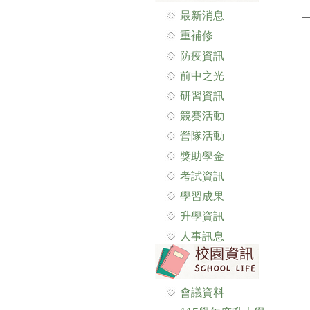
最新消息
重補修
防疫資訊
前中之光
研習資訊
競賽活動
營隊活動
獎助學金
考試資訊
學習成果
升學資訊
人事訊息
會議資料