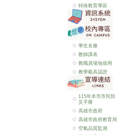
特殊教育專區
學生名條
教師課表
教職員場地借用
教學載具認證
115年本市市民防
災手冊
高雄市政府
高雄市政府教育局
空氣品質監測