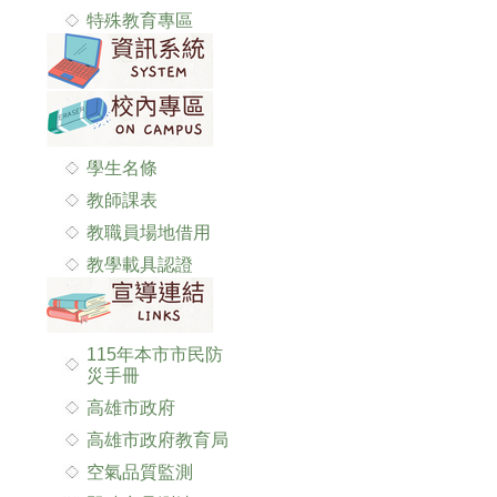
特殊教育專區
學生名條
教師課表
教職員場地借用
教學載具認證
115年本市市民防
災手冊
高雄市政府
高雄市政府教育局
空氣品質監測