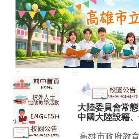
:::
:::
大陸委員會常態
中國大陸設籍、
高雄市政府教育