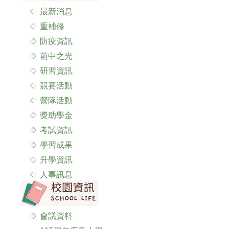
最新消息
重補修
防疫資訊
前中之光
研習資訊
競賽活動
營隊活動
獎助學金
考試資訊
學習成果
升學資訊
人事訊息
會議資料