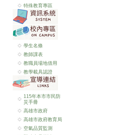
特殊教育專區
學生名條
教師課表
教職員場地借用
教學載具認證
115年本市市民防
災手冊
高雄市政府
高雄市政府教育局
空氣品質監測