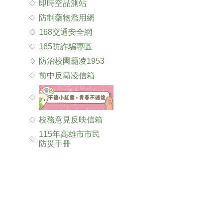
即時空品測站
防制藥物濫用網
168交通安全網
165防詐騙專區
防治校園霸凌1953
前中反霸凌信箱
校務意見反映信箱
115年高雄市市民
防災手冊