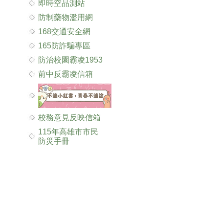
即時空品測站
防制藥物濫用網
168交通安全網
165防詐騙專區
防治校園霸凌1953
前中反霸凌信箱
校務意見反映信箱
115年高雄市市民
防災手冊