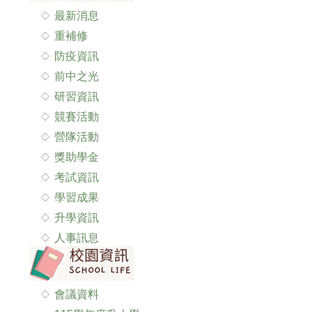
最新消息
重補修
防疫資訊
前中之光
研習資訊
競賽活動
營隊活動
獎助學金
考試資訊
學習成果
升學資訊
人事訊息
會議資料