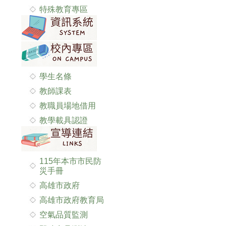
特殊教育專區
學生名條
教師課表
教職員場地借用
教學載具認證
115年本市市民防
災手冊
高雄市政府
高雄市政府教育局
空氣品質監測