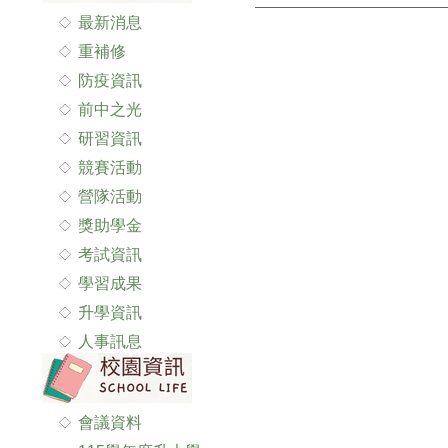
最新消息
重補修
防疫資訊
前中之光
研習資訊
競賽活動
營隊活動
獎助學金
考試資訊
學習成果
升學資訊
人事訊息
會議資料