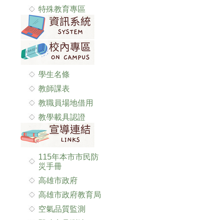
特殊教育專區
學生名條
教師課表
教職員場地借用
教學載具認證
115年本市市民防
災手冊
高雄市政府
高雄市政府教育局
空氣品質監測