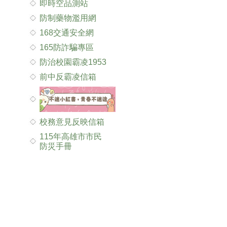
即時空品測站
防制藥物濫用網
168交通安全網
165防詐騙專區
防治校園霸凌1953
前中反霸凌信箱
校務意見反映信箱
115年高雄市市民
防災手冊