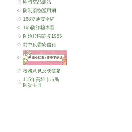
即時空品測站
防制藥物濫用網
168交通安全網
165防詐騙專區
防治校園霸凌1953
前中反霸凌信箱
校務意見反映信箱
115年高雄市市民
防災手冊