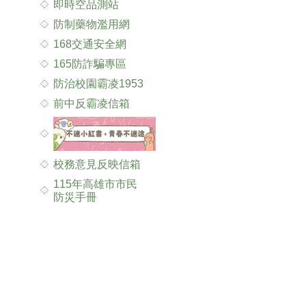
即時空品測站
防制藥物濫用網
168交通安全網
165防詐騙專區
防治校園霸凌1953
前中反霸凌信箱
校務意見反映信箱
115年高雄市市民
防災手冊