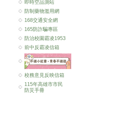
即時空品測站
防制藥物濫用網
168交通安全網
165防詐騙專區
防治校園霸凌1953
前中反霸凌信箱
校務意見反映信箱
115年高雄市市民
防災手冊