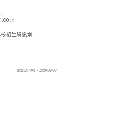
止。
:00止。
本校招生資訊網。
2026/07/03 ~ 2026/08/07