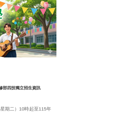
網站導覽
:::
進修部四技獨立招生資訊
星期二）10時起至115年