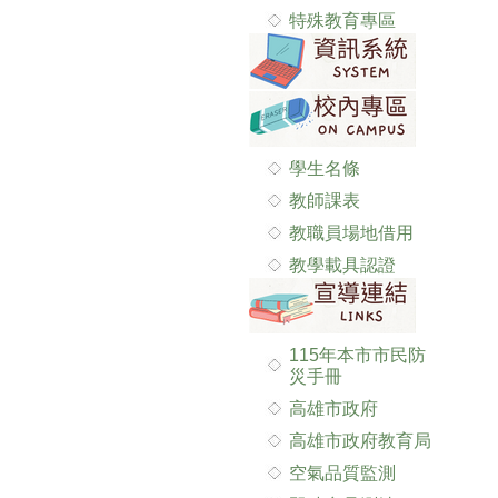
特殊教育專區
學生名條
教師課表
教職員場地借用
教學載具認證
115年本市市民防
災手冊
高雄市政府
高雄市政府教育局
空氣品質監測