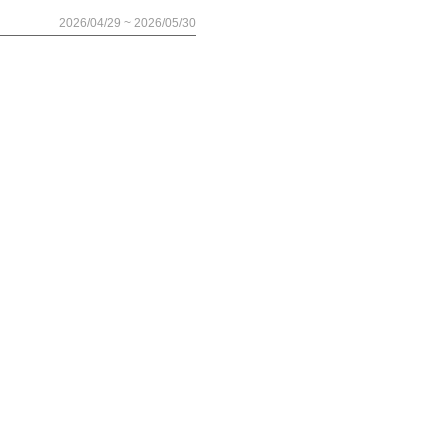
2026/04/29 ~ 2026/05/30