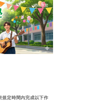
網站導覽
:::
於規定時間內完成以下作