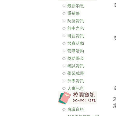
最新消息
重補修
防疫資訊
前中之光
研習資訊
競賽活動
營隊活動
獎助學金
考試資訊
學習成果
升學資訊
人事訊息
會議資料