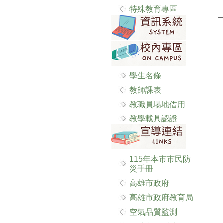
特殊教育專區
學生名條
教師課表
教職員場地借用
教學載具認證
115年本市市民防
災手冊
高雄市政府
高雄市政府教育局
空氣品質監測