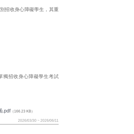
別招收身心障礙學生，其重
/單獨招收身心障礙學生考試
pdf
（166.23 KB）
2026/03/30 ~ 2026/06/11