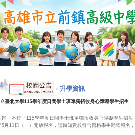
-
升學資訊
立臺北大學115學年度日間學士班單獨招收身心障礙學生招生
主旨：本校「115學年度日間學士班單獨招收身心障礙學生招生」
至5月11日（一）開放報名，請轉知貴校符合資格學生踴躍報名