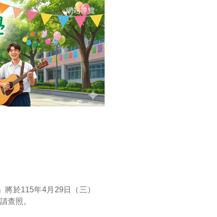
網站導覽
:::
將於115年4月29日（三）
，請查照。