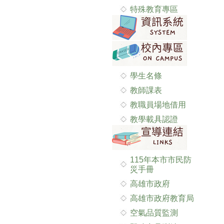
特殊教育專區
學生名條
教師課表
教職員場地借用
教學載具認證
115年本市市民防
災手冊
高雄市政府
高雄市政府教育局
空氣品質監測