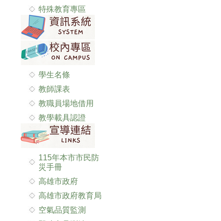
特殊教育專區
學生名條
教師課表
教職員場地借用
教學載具認證
115年本市市民防
災手冊
高雄市政府
高雄市政府教育局
空氣品質監測