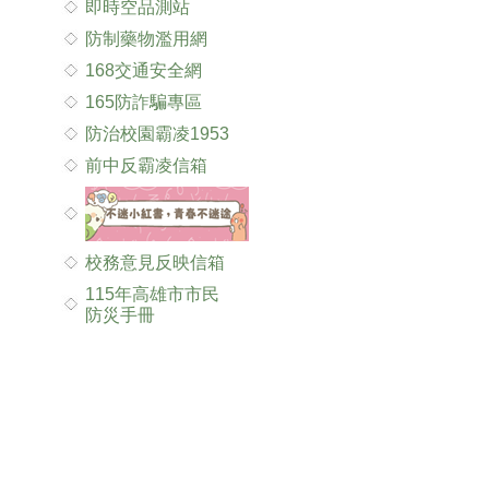
即時空品測站
防制藥物濫用網
168交通安全網
165防詐騙專區
防治校園霸凌1953
前中反霸凌信箱
校務意見反映信箱
115年高雄市市民
防災手冊