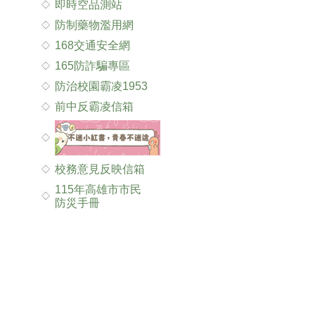
即時空品測站
防制藥物濫用網
168交通安全網
165防詐騙專區
防治校園霸凌1953
前中反霸凌信箱
校務意見反映信箱
115年高雄市市民
防災手冊