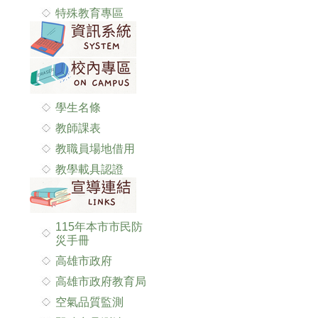
特殊教育專區
學生名條
教師課表
教職員場地借用
教學載具認證
115年本市市民防
災手冊
高雄市政府
高雄市政府教育局
空氣品質監測