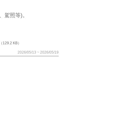
。
、駕照等)。
（129.2 KB）
2026/05/13 ~ 2026/05/19