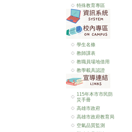
特殊教育專區
學生名條
教師課表
教職員場地借用
教學載具認證
115年本市市民防
災手冊
高雄市政府
高雄市政府教育局
空氣品質監測