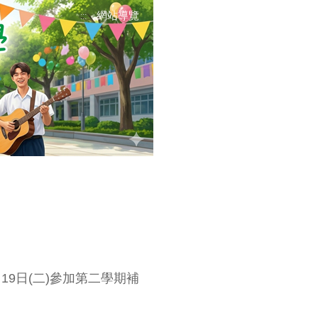
網站導覽
:::
9日(二)參加第二學期補