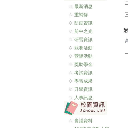
最新消息
重補修
防疫資訊
附
前中之光
研習資訊
競賽活動
營隊活動
獎助學金
考試資訊
學習成果
升學資訊
人事訊息
會議資料