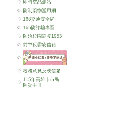
即時空品測站
防制藥物濫用網
168交通安全網
165防詐騙專區
防治校園霸凌1953
前中反霸凌信箱
校務意見反映信箱
115年高雄市市民
防災手冊