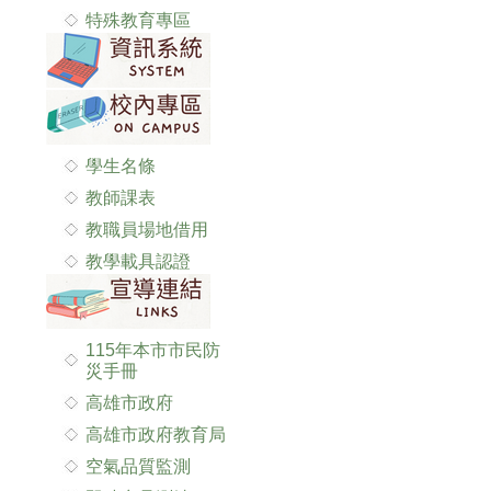
特殊教育專區
學生名條
教師課表
教職員場地借用
教學載具認證
115年本市市民防
災手冊
高雄市政府
高雄市政府教育局
空氣品質監測