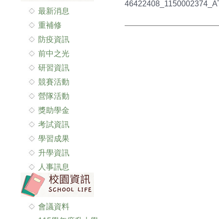
46422408_1150002374_A
最新消息
重補修
防疫資訊
前中之光
研習資訊
競賽活動
營隊活動
獎助學金
考試資訊
學習成果
升學資訊
人事訊息
會議資料