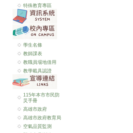
特殊教育專區
學生名條
教師課表
教職員場地借用
教學載具認證
115年本市市民防
災手冊
高雄市政府
高雄市政府教育局
空氣品質監測