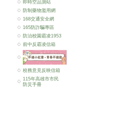
即時空品測站
防制藥物濫用網
168交通安全網
165防詐騙專區
防治校園霸凌1953
前中反霸凌信箱
校務意見反映信箱
115年高雄市市民
防災手冊