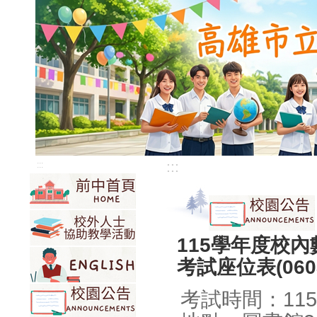
:::
:::
115學年度校
考試座位表(060
考試時間：115