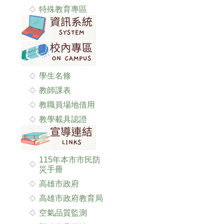
特殊教育專區
學生名條
教師課表
教職員場地借用
教學載具認證
115年本市市民防
災手冊
高雄市政府
高雄市政府教育局
空氣品質監測