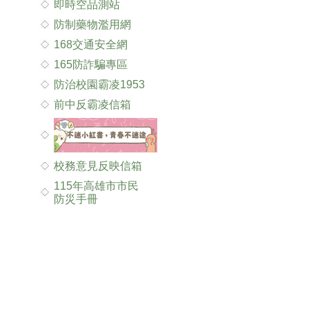
即時空品測站
防制藥物濫用網
168交通安全網
165防詐騙專區
防治校園霸凌1953
前中反霸凌信箱
校務意見反映信箱
115年高雄市市民
防災手冊