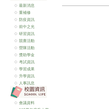
最新消息
重補修
防疫資訊
前中之光
研習資訊
競賽活動
營隊活動
獎助學金
考試資訊
學習成果
升學資訊
人事訊息
會議資料