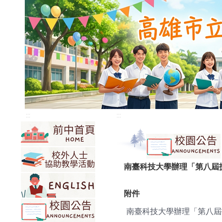
:::
:::
南臺科技大學辦理「第八屆
附件
南臺科技大學辦理「第八屆