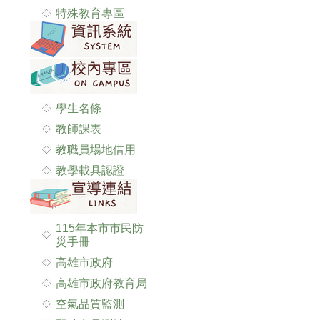
特殊教育專區
學生名條
教師課表
教職員場地借用
教學載具認證
115年本市市民防
災手冊
高雄市政府
高雄市政府教育局
空氣品質監測