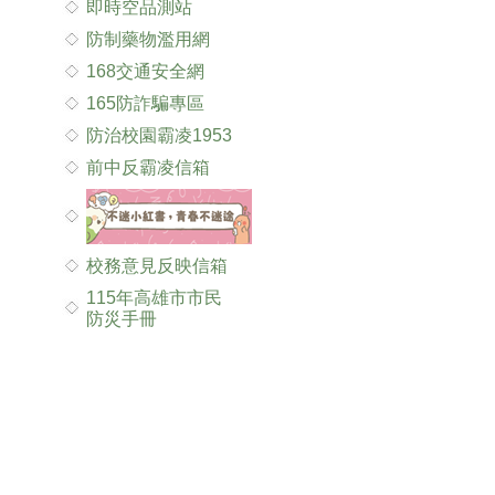
即時空品測站
防制藥物濫用網
168交通安全網
165防詐騙專區
防治校園霸凌1953
前中反霸凌信箱
校務意見反映信箱
115年高雄市市民
防災手冊