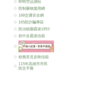
即時空品測站
防制藥物濫用網
168交通安全網
165防詐騙專區
防治校園霸凌1953
前中反霸凌信箱
校務意見反映信箱
115年高雄市市民
防災手冊