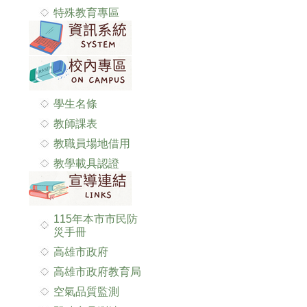
特殊教育專區
學生名條
教師課表
教職員場地借用
教學載具認證
115年本市市民防
災手冊
高雄市政府
高雄市政府教育局
空氣品質監測