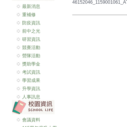
46152046_1159001061_AT
最新消息
重補修
防疫資訊
前中之光
研習資訊
競賽活動
營隊活動
獎助學金
考試資訊
學習成果
升學資訊
人事訊息
會議資料