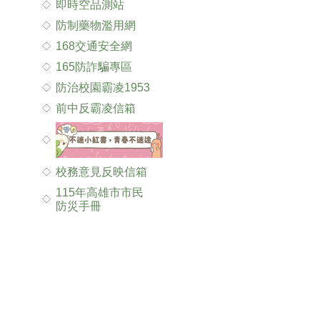
即時空品測站
防制藥物濫用網
168交通安全網
165防詐騙專區
防治校園霸凌1953
前中反霸凌信箱
校務意見反映信箱
115年高雄市市民
防災手冊