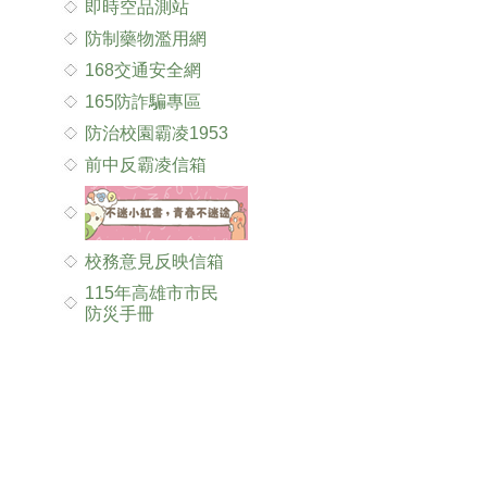
即時空品測站
防制藥物濫用網
168交通安全網
165防詐騙專區
防治校園霸凌1953
前中反霸凌信箱
校務意見反映信箱
115年高雄市市民
防災手冊