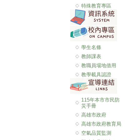
特殊教育專區
學生名條
教師課表
教職員場地借用
教學載具認證
115年本市市民防
災手冊
高雄市政府
高雄市政府教育局
空氣品質監測