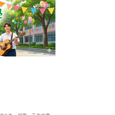
網站導覽
:::