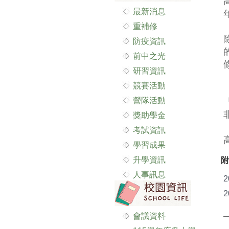
最新消息
重補修
防疫資訊
前中之光
研習資訊
競賽活動
營隊活動
獎助學金
考試資訊
學習成果
升學資訊
附
人事訊息
會議資料