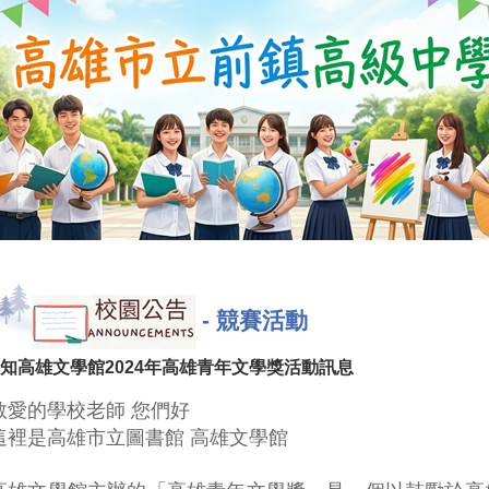
-
競賽活動
知高雄文學館2024年高雄青年文學獎活動訊息
敬愛的學校老師 您們好
這裡是高雄市立圖書館 高雄文學館