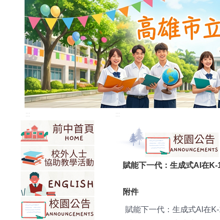
:::
:::
賦能下一代：生成式AI在K-
附件
賦能下一代：生成式AI在K-1