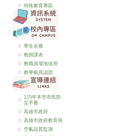
特殊教育專區
學生名條
教師課表
教職員場地借用
教學載具認證
115年本市市民防
災手冊
高雄市政府
高雄市政府教育局
空氣品質監測