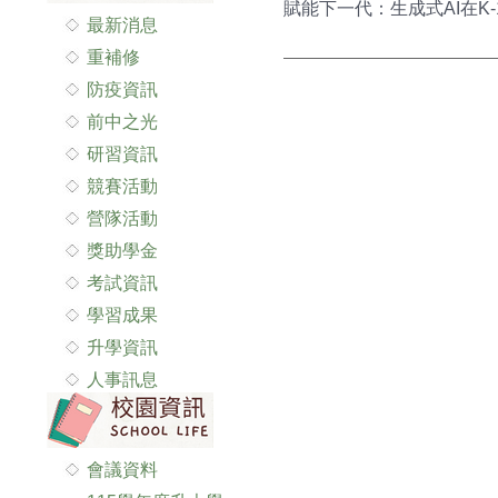
賦能下一代：生成式AI在K-1
最新消息
重補修
防疫資訊
前中之光
研習資訊
競賽活動
營隊活動
獎助學金
考試資訊
學習成果
升學資訊
人事訊息
會議資料