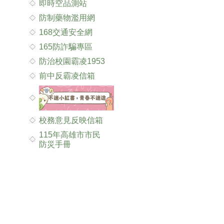
即時空品測站
防制藥物濫用網
168交通安全網
165防詐騙專區
防治校園霸凌1953
前中反霸凌信箱
校務意見反映信箱
115年高雄市市民
防災手冊