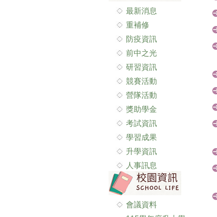
最新消息
重補修
防疫資訊
前中之光
研習資訊
競賽活動
營隊活動
獎助學金
考試資訊
學習成果
升學資訊
人事訊息
會議資料