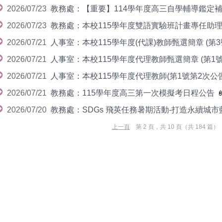
2026/07/23
教務處：【重要】114學年度高三自學輔導鑑定
2026/07/23
教務處：本校115學年度雙語實驗班計畫專任助
2026/07/21
人事室：本校115學年度(代課)教師甄選簡章 (第
2026/07/21
人事室：本校115學年度代理教師甄選簡章 (第1號
2026/07/21
人事室：本校115學年度代理教師(第1號第2次公
2026/07/21
教務處：115學年度高三第一次模擬考日程公告
2026/07/20
教務處：SDGs 飛英任務暑期活動-打造永續城
上一頁
第 2 頁，共 10 頁（共 184 篇