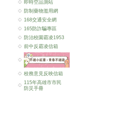
即時空品測站
防制藥物濫用網
168交通安全網
165防詐騙專區
防治校園霸凌1953
前中反霸凌信箱
校務意見反映信箱
115年高雄市市民
防災手冊