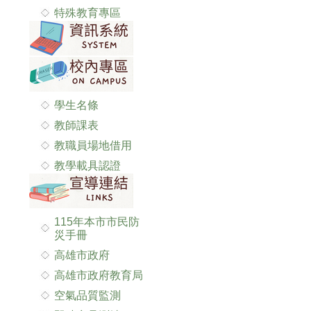
特殊教育專區
學生名條
教師課表
教職員場地借用
教學載具認證
115年本市市民防
災手冊
高雄市政府
高雄市政府教育局
空氣品質監測