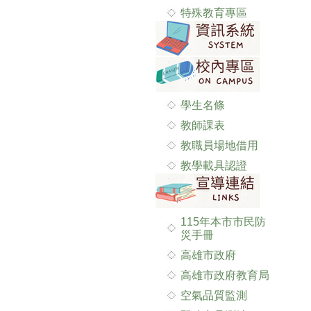
特殊教育專區
學生名條
教師課表
教職員場地借用
教學載具認證
115年本市市民防
災手冊
高雄市政府
高雄市政府教育局
空氣品質監測