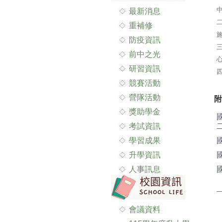
最新消息
重補修
防疫資訊
前中之光
研習資訊
競賽活動
營隊活動
附
獎助學金
考試資訊
二
學習成果
升學資訊
人事訊息
會議資料