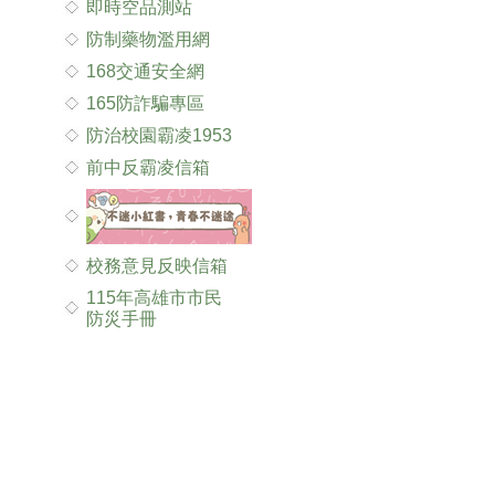
即時空品測站
防制藥物濫用網
168交通安全網
165防詐騙專區
防治校園霸凌1953
前中反霸凌信箱
校務意見反映信箱
115年高雄市市民
防災手冊