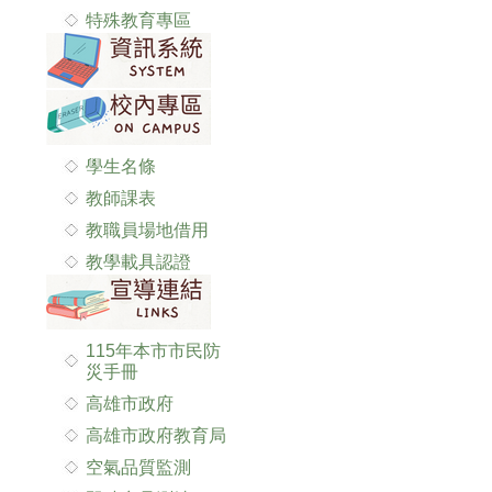
特殊教育專區
學生名條
教師課表
教職員場地借用
教學載具認證
115年本市市民防
災手冊
高雄市政府
高雄市政府教育局
空氣品質監測