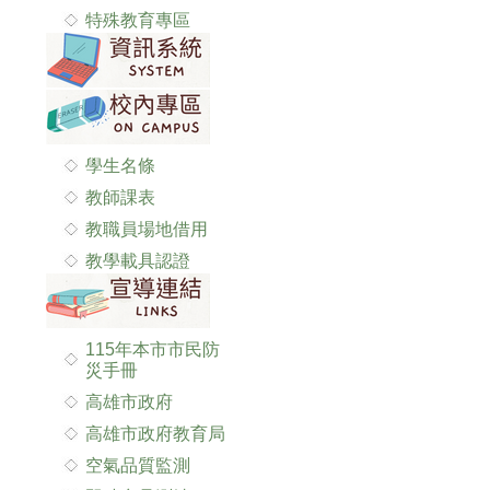
特殊教育專區
學生名條
教師課表
教職員場地借用
教學載具認證
115年本市市民防
災手冊
高雄市政府
高雄市政府教育局
空氣品質監測