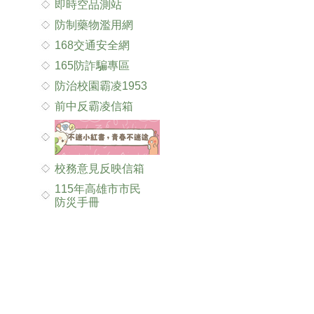
即時空品測站
防制藥物濫用網
168交通安全網
165防詐騙專區
防治校園霸凌1953
前中反霸凌信箱
校務意見反映信箱
115年高雄市市民
防災手冊