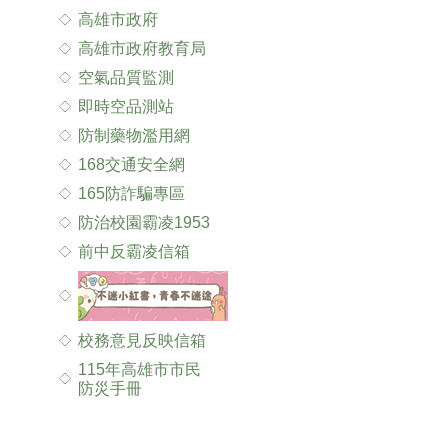
高雄市政府
高雄市政府教育局
空氣品質監測
即時空品測站
防制藥物濫用網
168交通安全網
165防詐騙專區
防治校園霸凌1953
前中反霸凌信箱
校務意見反映信箱
115年高雄市市民
防災手冊