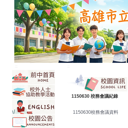
:::
:::
1150630 校務會議紀錄
1150630校務會議資料