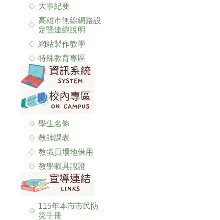
大事紀要
高雄市無線網路設
定暨連線說明
網站製作教學
特殊教育專區
學生名條
教師課表
教職員場地借用
教學載具認證
115年本市市民防
災手冊