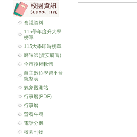
會議資料
115學年度升大學
榜單
115大學即時榜單
磨課師(資安研習)
全巿授權軟體
自主數位學習平台
統整表
氣象觀測站
行事曆(PDF)
行事曆
營養午餐
電話分機
校園刊物