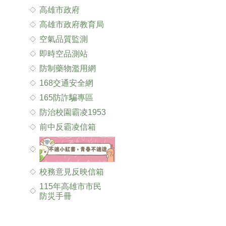
高雄市政府
高雄市政府教育局
空氣品質監測
即時空品測站
防制藥物濫用網
168交通安全網
165防詐騙專區
防治校園霸凌1953
前中反霸凌信箱
校務意見反映信箱
115年高雄市市民
防災手冊