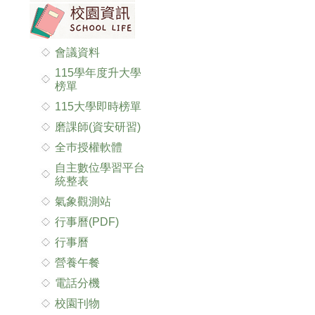
會議資料
115學年度升大學
榜單
115大學即時榜單
磨課師(資安研習)
全巿授權軟體
自主數位學習平台
統整表
氣象觀測站
行事曆(PDF)
行事曆
營養午餐
電話分機
校園刊物