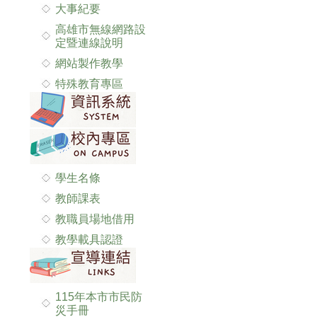
大事紀要
高雄市無線網路設
定暨連線說明
網站製作教學
特殊教育專區
學生名條
教師課表
教職員場地借用
教學載具認證
115年本市市民防
災手冊